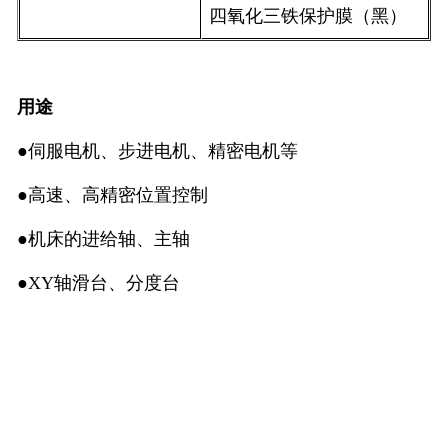
四氧化三铁保护膜（黑）
用途
●伺服电机、步进电机、精密电机等
●高速、高精密位置控制
●机床的进给轴、主轴
●XY轴滑台、分度台