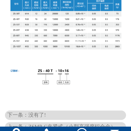
下一条：没有了!
上一条：ZSMP-C夹紧式（小型高强度铝合金）