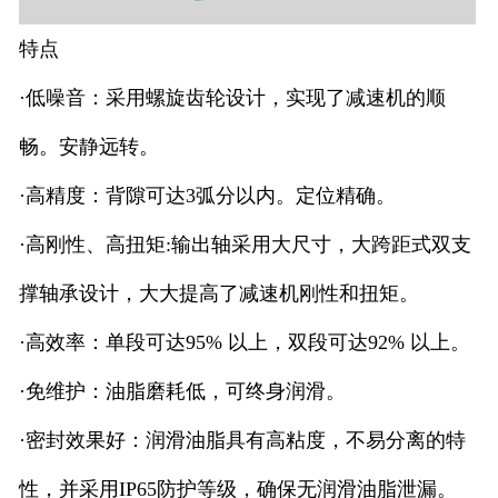
特点
·低噪音：采用螺旋齿轮设计，实现了减速机的顺
畅。安静远转。
·高精度：背隙可达3弧分以内。定位精确。
·高刚性、高扭矩:输出轴采用大尺寸，大跨距式双支
撑轴承设计，大大提高了减速机刚性和扭矩。
·高效率：单段可达95% 以上，双段可达92% 以上。
·免维护：油脂磨耗低，可终身润滑。
·密封效果好：润滑油脂具有高粘度，不易分离的特
性，并采用IP65防护等级，确保无润滑油脂泄漏。