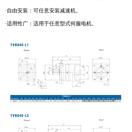
·自由安装：可任意安装减速机。
·适用性广：适用于任意型式何服电机。