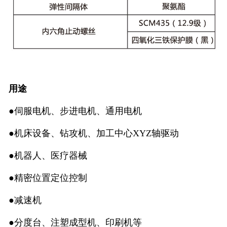
用途
●伺服电机、步进电机、通用电机
●机床设备、钻攻机、加工中心XYZ轴驱动
●机器人、医疗器械
●精密位置定位控制
●减速机
●分度台、注塑成型机、印刷机等