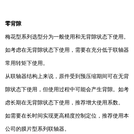
零背隙
梅花型系列选型分为一般使用和无背隙状态下使用。
如考虑在无背隙状态下使用，需要在充分低于联轴器
常用转矩下使用。
从联轴器结构上来说，原件受到预压缩期间可在无背
隙状态下使用，但使用过程中可能会产生背隙。如考
虑长期在无背隙状态下使用，推荐增大使用系数。
如需要在长时间实现更高精度控制定位，推荐使用本
公司的膜片型系列联轴器。