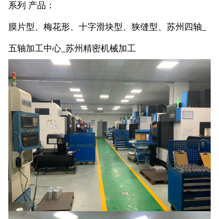
系列 产品：
膜片型、梅花形、十字滑块型、狭缝型、苏州四轴_
五轴加工中心_苏州精密机械加工